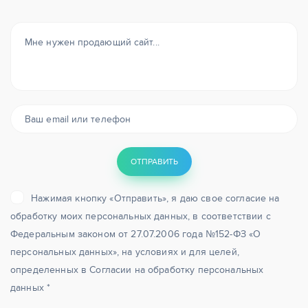
Нажимая кнопку «Отправить», я даю свое согласие на
обработку моих персональных данных, в соответствии с
Федеральным законом от 27.07.2006 года №152-ФЗ «О
персональных данных», на условиях и для целей,
определенных в Согласии на обработку персональных
данных *