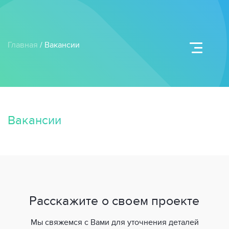
Главная
/ Вакансии
Вакансии
Расскажите о своем проекте
Мы свяжемся с Вами для уточнения деталей