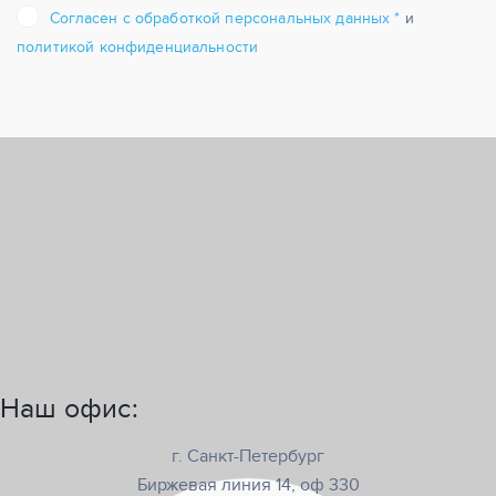
Согласен с обработкой персональных данных *
и
политикой конфиденциальности
Наш офис:
г. Санкт-Петербург
Биржевая линия 14, оф 330